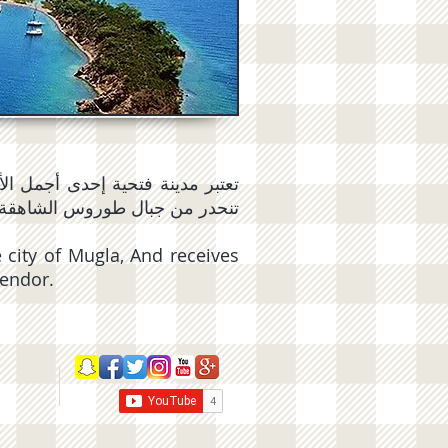
تعتبر مدينة فتحية إحدى أجمل  ،
تنحدر من جبال طوروس الشاهقة .
 city of Mugla, And receives
lendor.