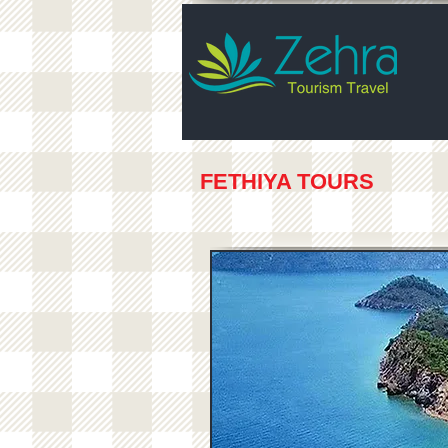
FETHIYA TOURS